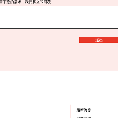
留下您的需求，我們將立即回覆
送出
最新消息