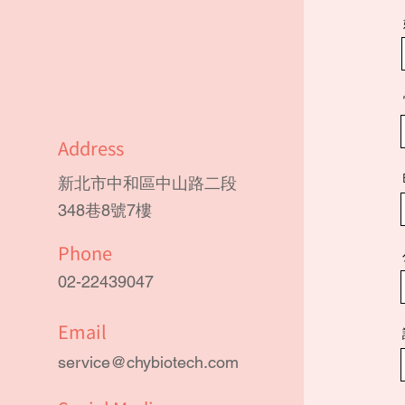
Address
新北市中和區中山路二段
348巷8號7樓
Phone
02-22439047
Email
service@chybiotech.com